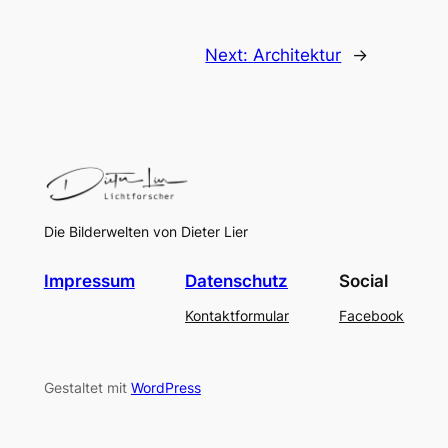
Next:
Architektur
→
Die Bilderwelten von Dieter Lier
Impressum
Datenschutz
Social
Kontaktformular
Facebook
Gestaltet mit
WordPress